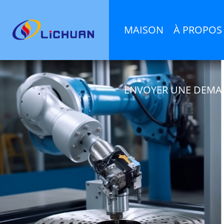
MAISON
À PROPOS
ENVOYER UNE DEMA