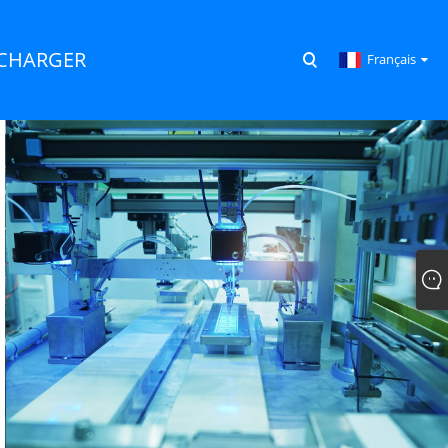
ÉCHARGER
Français