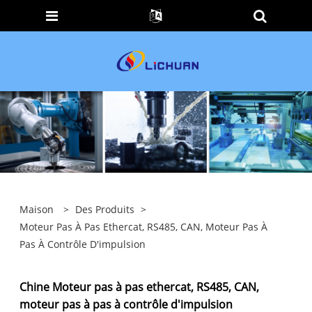
Maison
>
Des Produits
>
Moteur Pas À Pas Ethercat, RS485, CAN, Moteur Pas À
Pas À Contrôle D'impulsion
Chine Moteur pas à pas ethercat, RS485, CAN,
moteur pas à pas à contrôle d'impulsion