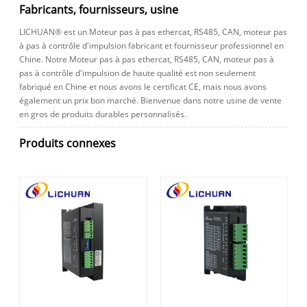
Fabricants, fournisseurs, usine
LICHUAN® est un Moteur pas à pas ethercat, RS485, CAN, moteur pas
à pas à contrôle d'impulsion fabricant et fournisseur professionnel en
Chine. Notre Moteur pas à pas ethercat, RS485, CAN, moteur pas à
pas à contrôle d'impulsion de haute qualité est non seulement
fabriqué en Chine et nous avons le certificat CE, mais nous avons
également un prix bon marché. Bienvenue dans notre usine de vente
en gros de produits durables personnalisés.
Produits connexes