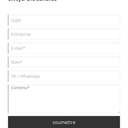
soumettre