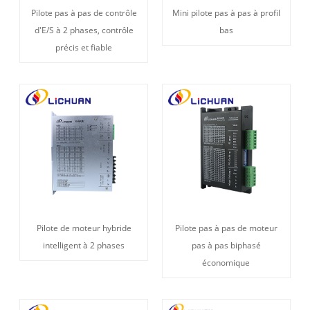
Pilote pas à pas de contrôle
Mini pilote pas à pas à profil
d'E/S à 2 phases, contrôle
bas
précis et fiable
Pilote de moteur hybride
Pilote pas à pas de moteur
intelligent à 2 phases
pas à pas biphasé
économique